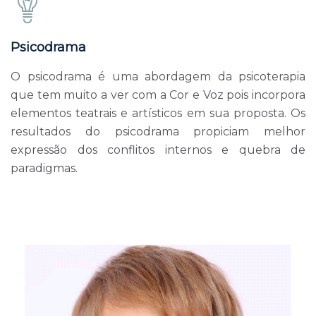
Psicodrama
O psicodrama é uma abordagem da psicoterapia
que tem muito a ver com a Cor e Voz pois incorpora
elementos teatrais e artísticos em sua proposta. Os
resultados do psicodrama propiciam melhor
expressão dos conflitos internos e quebra de
paradigmas.