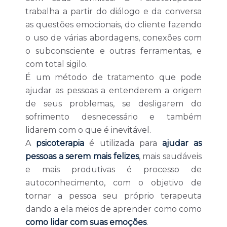
trabalha a partir do diálogo e da conversa
as questões emocionais, do cliente fazendo
o uso de várias abordagens, conexões com
o subconsciente e outras ferramentas, e
com total sigilo.
É um método de tratamento que pode
ajudar as pessoas a entenderem a origem
de seus problemas, se desligarem do
sofrimento desnecessário e também
lidarem com o que é inevitável.
A
psicoterapia
é utilizada para
ajudar as
pessoas a serem mais felizes
, mais saudáveis
e mais produtivas é processo de
autoconhecimento, com o objetivo de
tornar a pessoa seu próprio terapeuta
dando a ela meios de aprender como como
como lidar com suas emoções
.