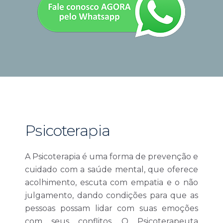
Psicoterapia
A Psicoterapia é uma forma de prevenção e
cuidado com a saúde mental, que oferece
acolhimento, escuta com empatia e o não
julgamento, dando condições para que as
pessoas possam lidar com suas emoções
com seus conflitos. O Psicoterapeuta