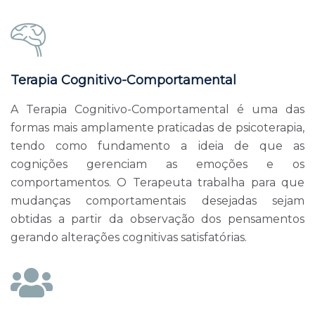
Terapia Cognitivo-Comportamental
A Terapia Cognitivo-Comportamental é uma das
formas mais amplamente praticadas de psicoterapia,
tendo como fundamento a ideia de que as
cognições gerenciam as emoções e os
comportamentos. O Terapeuta trabalha para que
mudanças comportamentais desejadas sejam
obtidas a partir da observação dos pensamentos
gerando alterações cognitivas satisfatórias.