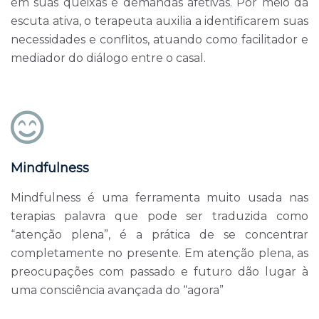
em suas queixas e demandas afetivas. Por meio da
escuta ativa, o terapeuta auxilia a identificarem suas
necessidades e conflitos, atuando como facilitador e
mediador do diálogo entre o casal.
Mindfulness
Mindfulness é uma ferramenta muito usada nas
terapias palavra que pode ser traduzida como
“atenção plena”, é a prática de se concentrar
completamente no presente. Em atenção plena, as
preocupações com passado e futuro dão lugar à
uma consciência avançada do “agora”