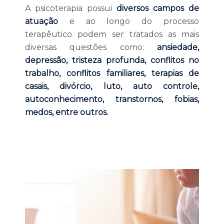
A psicoterapia possui
diversos campos de
atuação
e ao longo do processo
terapêutico podem ser tratados as mais
diversas questões como:
ansiedade,
depressão, tristeza profunda, conflitos no
trabalho, conflitos familiares, terapias de
casais, divórcio, luto, auto controle,
autoconhecimento, transtornos, fobias,
medos, entre outros.