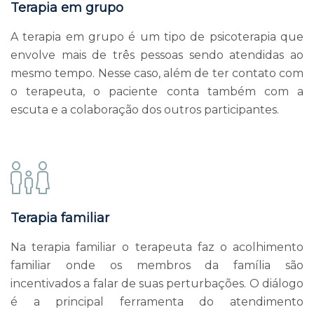
Terapia em grupo
A terapia em grupo é um tipo de psicoterapia que
envolve mais de três pessoas sendo atendidas ao
mesmo tempo. Nesse caso, além de ter contato com
o terapeuta, o paciente conta também com a
escuta e a colaboração dos outros participantes.
Terapia familiar
Na terapia familiar o terapeuta faz o acolhimento
familiar onde os membros da família são
incentivados a falar de suas perturbações. O diálogo
é a principal ferramenta do atendimento