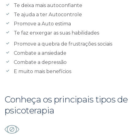
Te deixa mais autoconfiante
Te ajuda a ter Autocontrole
Promove a Auto estima
Te faz enxergar as suas habilidades
Promove a quebra de frustrações sociais
Combate a ansiedade
Combate a depressão
E muito mais benefícios
Conheça os principais tipos de
psicoterapia