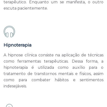
terapêutico. Enquanto um se manifesta, o outro
escuta pacientemente.
Hipnoterapia
A hipnose clínica consiste na aplicação de técnicas
como ferramentas terapêuticas. Dessa forma, a
hipnoterapia é utilizada como auxílio para o
tratamento de transtornos mentais e físicos, assim
como para combater hábitos e sentimentos
indesejáveis.