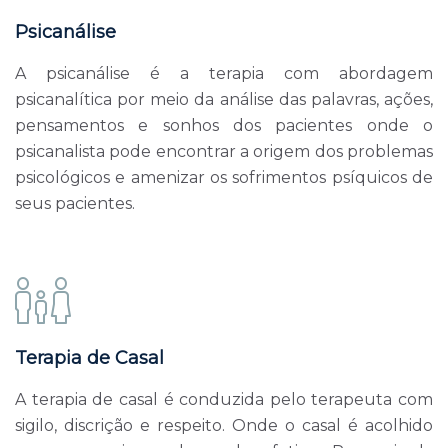
Psicanálise
A psicanálise é a terapia com abordagem
psicanalítica por meio da análise das palavras, ações,
pensamentos e sonhos dos pacientes onde o
psicanalista pode encontrar a origem dos problemas
psicológicos e amenizar os sofrimentos psíquicos de
seus pacientes.
Terapia de Casal
A terapia de casal é conduzida pelo terapeuta com
sigilo, discrição e respeito. Onde o casal é acolhido