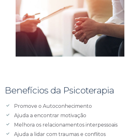
Benefícios da Psicoterapia
Promove o Autoconhecimento
Ajuda a encontrar motivação
Melhora os relacionamentos interpessoais
Ajuda a lidar com traumas e conflitos