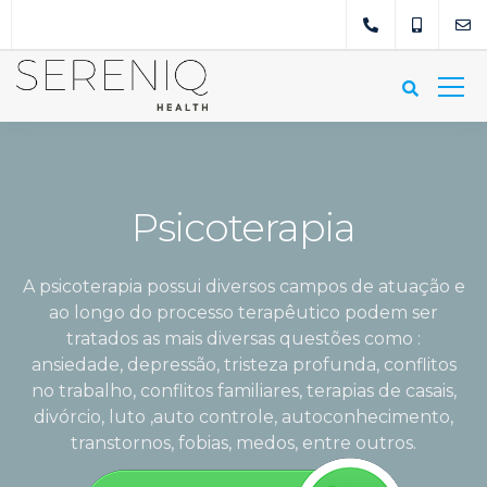
Psicoterapia
A psicoterapia possui diversos campos de atuação e
ao longo do processo terapêutico podem ser
tratados as mais diversas questões como :
ansiedade, depressão, tristeza profunda, conflitos
no trabalho, conflitos familiares, terapias de casais,
divórcio, luto ,auto controle, autoconhecimento,
transtornos, fobias, medos, entre outros.