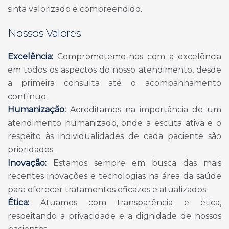
sinta valorizado e compreendido.
Nossos Valores
Excelência:
Comprometemo-nos com a excelência
em todos os aspectos do nosso atendimento, desde
a primeira consulta até o acompanhamento
contínuo.
Humanização:
Acreditamos na importância de um
atendimento humanizado, onde a escuta ativa e o
respeito às individualidades de cada paciente são
prioridades.
Inovação:
Estamos sempre em busca das mais
recentes inovações e tecnologias na área da saúde
para oferecer tratamentos eficazes e atualizados.
Ética:
Atuamos com transparência e ética,
respeitando a privacidade e a dignidade de nossos