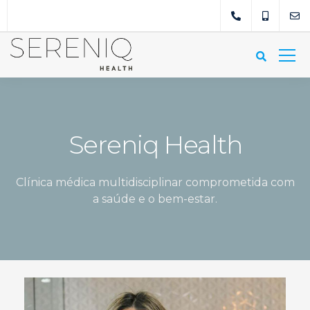
Sereniq Health
Clínica médica multidisciplinar comprometida com
a saúde e o bem-estar.