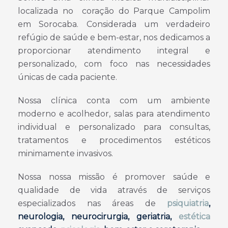
localizada no coração do Parque Campolim
em Sorocaba. Considerada um verdadeiro
refúgio de saúde e bem-estar, nos dedicamos a
proporcionar atendimento integral e
personalizado, com foco nas necessidades
únicas de cada paciente.
Nossa clínica conta com um ambiente
moderno e acolhedor, salas para atendimento
individual e personalizado para consultas,
tratamentos e procedimentos estéticos
minimamente invasivos.
Nossa nossa missão é promover saúde e
qualidade de vida através de serviços
especializados nas áreas de
psiquiatria
,
neurologia, neurocirurgia, geriatria,
estética