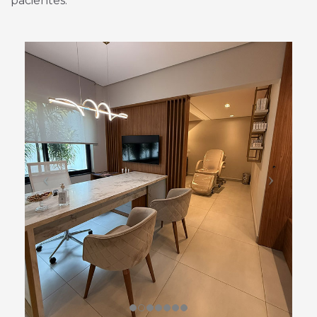
pacientes.