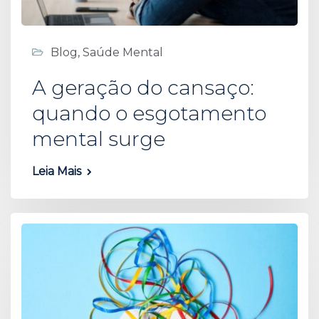
Blog
,
Saúde Mental
A geração do cansaço:
quando o esgotamento
mental surge
Leia Mais