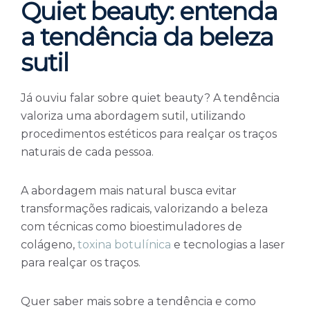
Quiet beauty: entenda
a tendência da beleza
sutil
Já ouviu falar sobre quiet beauty? A tendência
valoriza uma abordagem sutil, utilizando
procedimentos estéticos para realçar os traços
naturais de cada pessoa.
A abordagem mais natural busca evitar
transformações radicais, valorizando a beleza
com técnicas como bioestimuladores de
colágeno,
toxina botulínica
e tecnologias a laser
para realçar os traços.
Quer saber mais sobre a tendência e como