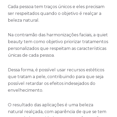
Cada pessoa tem traços únicos e eles precisam
ser respeitados quando o objetivo é realçar a
beleza natural.
Na contramão das harmonizações faciais, a quiet
beauty tem como objetivo priorizar tratamentos
personalizados que respeitam as características
únicas de cada pessoa.
Dessa forma, é possível usar recursos estéticos
que tratam a pele, contribuindo para que seja
possível retardar os efeitos indesejados do
envelhecimento.
O resultado das aplicações é uma beleza
natural realçada, com aparência de que se tem