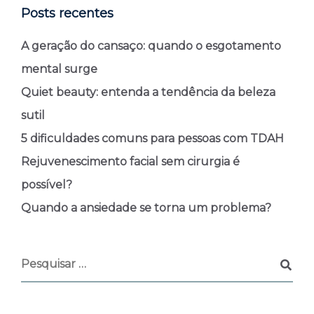
Posts recentes
A geração do cansaço: quando o esgotamento
mental surge
Quiet beauty: entenda a tendência da beleza
sutil
5 dificuldades comuns para pessoas com TDAH
Rejuvenescimento facial sem cirurgia é
possível?
Quando a ansiedade se torna um problema?