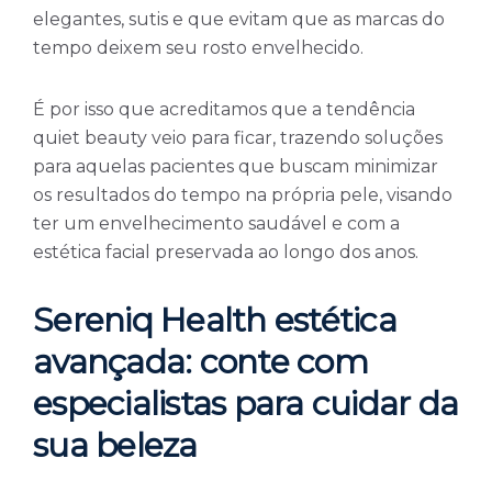
elegantes, sutis e que evitam que as marcas do
tempo deixem seu rosto envelhecido.
É por isso que acreditamos que a tendência
quiet beauty veio para ficar, trazendo soluções
para aquelas pacientes que buscam minimizar
os resultados do tempo na própria pele, visando
ter um envelhecimento saudável e com a
estética facial preservada ao longo dos anos.
Sereniq Health estética
avançada: conte com
especialistas para cuidar da
sua beleza