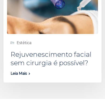
Estética
Rejuvenescimento facial
sem cirurgia é possível?
Leia Mais