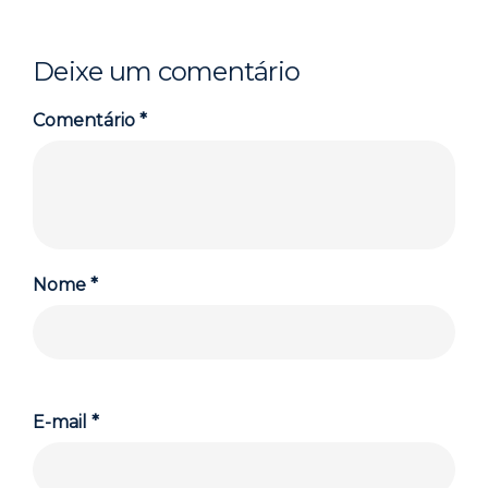
Deixe um comentário
Comentário
*
Nome
*
E-mail
*