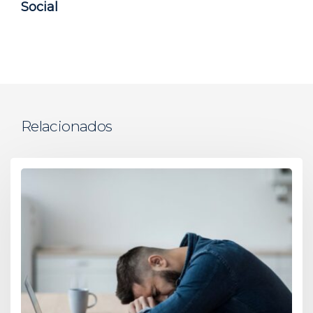
Social
Relacionados