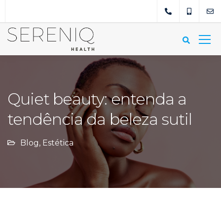
Quiet beauty: entenda a
tendência da beleza sutil
Blog
,
Estética