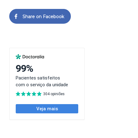
Share on Facebook