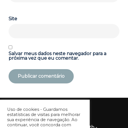
Site
Salvar meus dados neste navegador para a
próxima vez que eu comentar.
Uso de cookies - Guardamos
estatísticas de visitas para melhorar
sua experiência de navegação. Ao
continuar, você concorda com
© Copyright Sereniq Health -