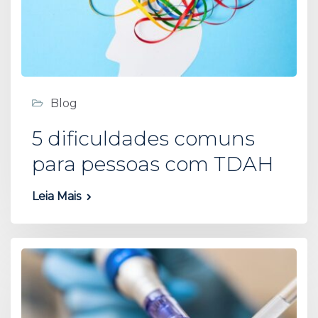
Blog
5 dificuldades comuns
para pessoas com TDAH
Leia Mais