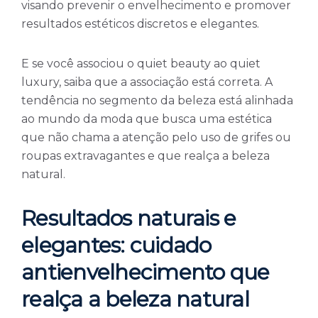
visando prevenir o envelhecimento e promover
resultados estéticos discretos e elegantes.
E se você associou o quiet beauty ao quiet
luxury, saiba que a associação está correta. A
tendência no segmento da beleza está alinhada
ao mundo da moda que busca uma estética
que não chama a atenção pelo uso de grifes ou
roupas extravagantes e que realça a beleza
natural.
Resultados naturais e
elegantes: cuidado
antienvelhecimento que
realça a beleza natural