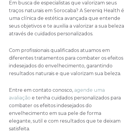
Em busca de especialistas que valorizam seus
traços naturais em Sorocaba? A Sereniq Health é
uma clínica de estética avançada que entende
seus objetivos e te auxilia a valorizar a sua beleza
através de cuidados personalizados.
Com profissionais qualificados atuamos em
diferentes tratamentos para combater os efeitos
indesejados do envelhecimento, garantindo
resultados naturais e que valorizam sua beleza.
Entre em contato conosco,
agende uma
avaliação
e tenha cuidados personalizados para
combater os efeitos indesejados do
envelhecimento em sua pele de forma
elegante, sutil e com resultados que te deixam
satisfeita.