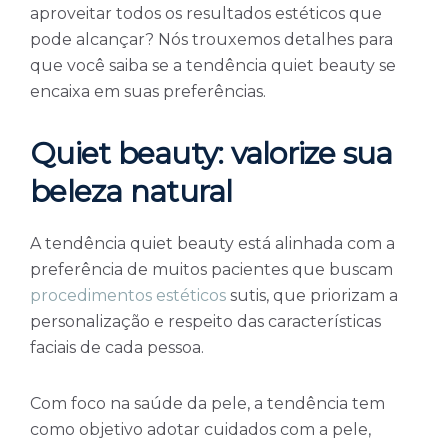
aproveitar todos os resultados estéticos que
pode alcançar? Nós trouxemos detalhes para
que você saiba se a tendência quiet beauty se
encaixa em suas preferências.
Quiet beauty: valorize sua
beleza natural
A tendência quiet beauty está alinhada com a
preferência de muitos pacientes que buscam
procedimentos estéticos
sutis, que priorizam a
personalização e respeito das características
faciais de cada pessoa.
Com foco na saúde da pele, a tendência tem
como objetivo adotar cuidados com a pele,