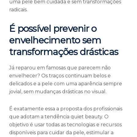
uma pele bem cuidada e sem transformações
radicais.
É possível prevenir o
envelhecimento sem
transformações drásticas
Já reparou em famosas que parecem não
envelhecer? Os traços continuam belos e
delicados e a pele com uma aparência sempre
jovial, sem mudanças drásticas no visual.
É exatamente essa a proposta dos profissionais
que adotam a tendência quiet beauty. O
objetivo é usar todas as tecnologias e recursos
disponíveis para cuidar da pele, estimular a