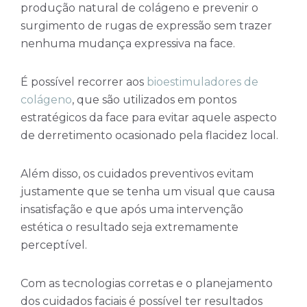
produção natural de colágeno e prevenir o
surgimento de rugas de expressão sem trazer
nenhuma mudança expressiva na face.
É possível recorrer aos
bioestimuladores de
colágeno
, que são utilizados em pontos
estratégicos da face para evitar aquele aspecto
de derretimento ocasionado pela flacidez local.
Além disso, os cuidados preventivos evitam
justamente que se tenha um visual que causa
insatisfação e que após uma intervenção
estética o resultado seja extremamente
perceptível.
Com as tecnologias corretas e o planejamento
dos cuidados faciais é possível ter resultados