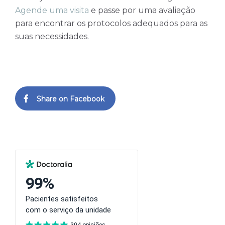
Agende uma visita
e passe por uma avaliação
para encontrar os protocolos adequados para as
suas necessidades.
Share on Facebook