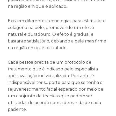
na região em que é aplicado.
Existem diferentes tecnologias para estimular o
colágeno na pele, promovendo um efeito
natural e duradouro. O efeito é gradual e
bastante satisfatório, deixando a pele mais firme
na região em que foi tratado.
Cada pessoa precisa de um protocolo de
tratamento que é indicado pelo especialista
após avaliação individualizada. Portanto, é
indispensável ter suporte para que se tenha o
rejuvenescimento facial esperado por meio de
um conjunto de técnicas que podem ser
utilizadas de acordo com a demanda de cada
paciente.