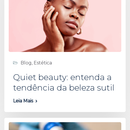
Blog
,
Estética
Quiet beauty: entenda a
tendência da beleza sutil
Leia Mais