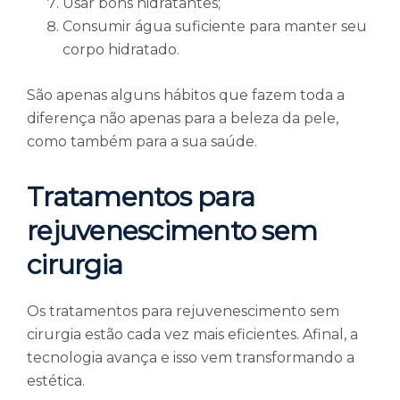
Usar bons hidratantes;
Consumir água suficiente para manter seu
corpo hidratado.
São apenas alguns hábitos que fazem toda a
diferença não apenas para a beleza da pele,
como também para a sua saúde.
Tratamentos para
rejuvenescimento sem
cirurgia
Os tratamentos para rejuvenescimento sem
cirurgia estão cada vez mais eficientes. Afinal, a
tecnologia avança e isso vem transformando a
estética.