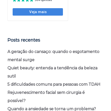
Posts recentes
A geração do cansaço: quando o esgotamento
mental surge
Quiet beauty: entenda a tendência da beleza
sutil
5 dificuldades comuns para pessoas com TDAH
Rejuvenescimento facial sem cirurgia é
possível?
Quando a ansiedade se torna um problema?