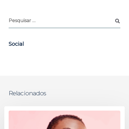
Social
Relacionados