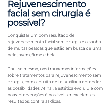
Rejuvenescimento
facial sem cirurgia é
possível?
Conquistar um bom resultado de
rejuvenescimento facial sem cirurgia é o sonho
de muitas pessoas que estão em busca de uma
pele jovem, firme e bela.
Por isso mesmo, nós trouxemos informações
sobre tratamentos para rejuvenescimento sem
cirurgia, com o intuito de te auxiliar a entender
as possibilidades. Afinal, a estética evoluiu e com
boas intervenções é possível ter excelentes
resultados, confira as dicas.