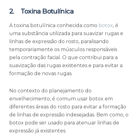
2.
Toxina Botulínica
A toxina botulínica conhecida como
botox
, é
uma substância utilizada para suavizar rugas e
linhas de expressão do rosto, paralisando
temporariamente os músculos responsáveis
pela contração facial. O que contribui para a
suavização das rugas existentes e para evitar a
formação de novas rugas.
No contexto do planejamento do
envelhecimento, é comum usar botox em
diferentes áreas do rosto para evitar a formação
de linhas de expressão indesejadas. Bem como, o
botox pode ser usado para atenuar linhas de
expressão já existentes.