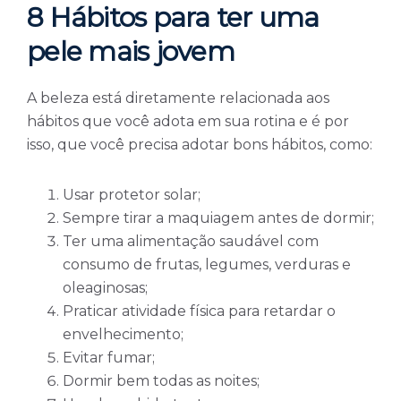
8 Hábitos para ter uma
pele mais jovem
A beleza está diretamente relacionada aos
hábitos que você adota em sua rotina e é por
isso, que você precisa adotar bons hábitos, como:
Usar protetor solar;
Sempre tirar a maquiagem antes de dormir;
Ter uma alimentação saudável com
consumo de frutas, legumes, verduras e
oleaginosas;
Praticar atividade física para retardar o
envelhecimento;
Evitar fumar;
Dormir bem todas as noites;