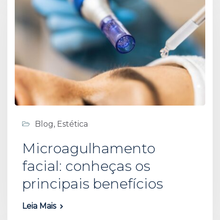
Blog
,
Estética
Microagulhamento
facial: conheças os
principais benefícios
Leia Mais