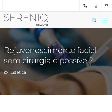
Rejuvenescimento facial
sem cirurgia é possível?
Estética