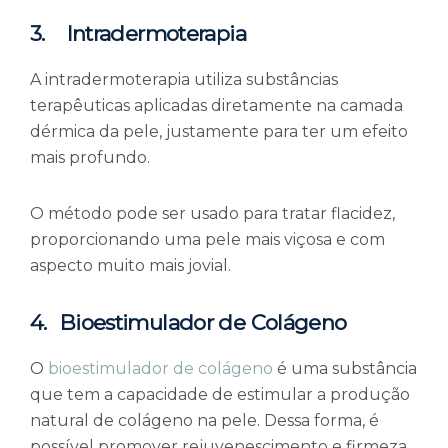
3.
Intradermoterapia
A intradermoterapia utiliza substâncias
terapêuticas aplicadas diretamente na camada
dérmica da pele, justamente para ter um efeito
mais profundo.
O método pode ser usado para tratar flacidez,
proporcionando uma pele mais viçosa e com
aspecto muito mais jovial.
4.
Bioestimulador de Colágeno
O
bioestimulador de colágeno
é uma substância
que tem a capacidade de estimular a produção
natural de colágeno na pele. Dessa forma, é
possível promover rejuvenescimento e firmeza