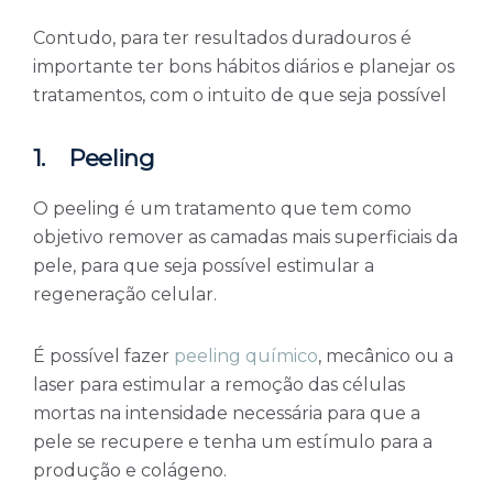
Contudo, para ter resultados duradouros é
importante ter bons hábitos diários e planejar os
tratamentos, com o intuito de que seja possível
1.
Peeling
O peeling é um tratamento que tem como
objetivo remover as camadas mais superficiais da
pele, para que seja possível estimular a
regeneração celular.
É possível fazer
peeling químico
, mecânico ou a
laser para estimular a remoção das células
mortas na intensidade necessária para que a
pele se recupere e tenha um estímulo para a
produção e colágeno.