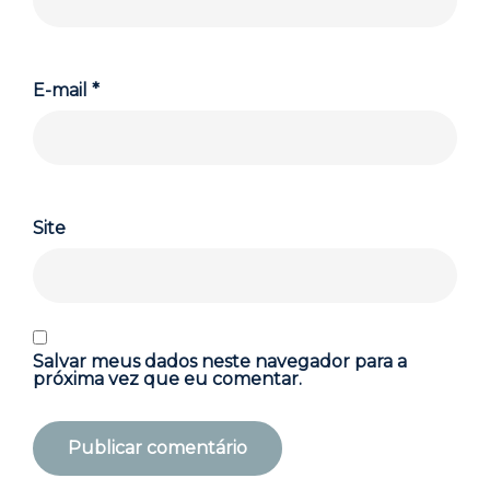
E-mail
*
Site
Salvar meus dados neste navegador para a
próxima vez que eu comentar.