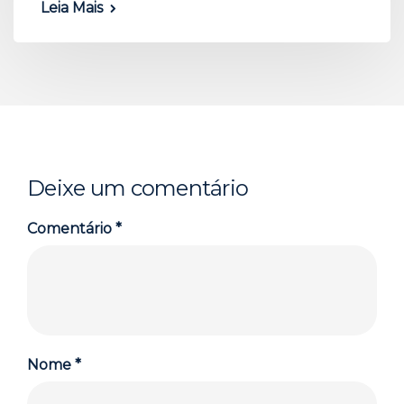
Leia Mais
Deixe um comentário
Comentário
*
Nome
*