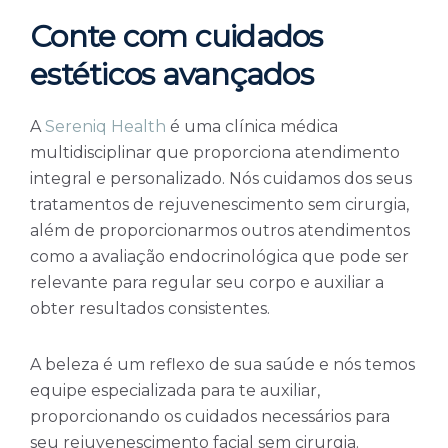
Conte com cuidados
estéticos avançados
A
Sereniq Health
é uma clínica médica
multidisciplinar que proporciona atendimento
integral e personalizado. Nós cuidamos dos seus
tratamentos de rejuvenescimento sem cirurgia,
além de proporcionarmos outros atendimentos
como a avaliação endocrinológica que pode ser
relevante para regular seu corpo e auxiliar a
obter resultados consistentes.
A beleza é um reflexo de sua saúde e nós temos
equipe especializada para te auxiliar,
proporcionando os cuidados necessários para
seu rejuvenescimento facial sem cirurgia.