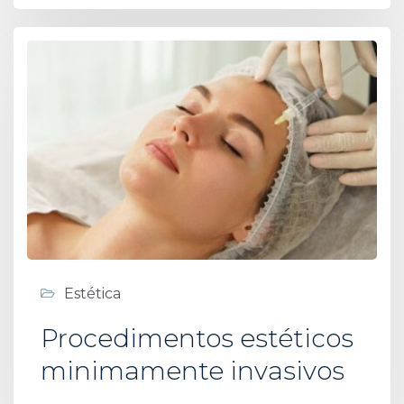
Estética
Procedimentos estéticos
minimamente invasivos